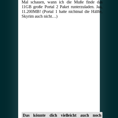
Mal schauen, wann ich die Muße finde das
11GB große Portal 2 Paket runterzuladen. Jaa,
11.200MB! (Portal 1 hatte nichtmal die Hälfte,
Skyrim auch nicht…)
Das könnte dich vielleicht auch noch