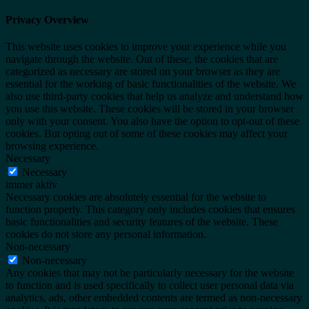
Privacy Overview
This website uses cookies to improve your experience while you
navigate through the website. Out of these, the cookies that are
categorized as necessary are stored on your browser as they are
essential for the working of basic functionalities of the website. We
also use third-party cookies that help us analyze and understand how
you use this website. These cookies will be stored in your browser
only with your consent. You also have the option to opt-out of these
cookies. But opting out of some of these cookies may affect your
browsing experience.
Necessary
Necessary
immer aktiv
Necessary cookies are absolutely essential for the website to
function properly. This category only includes cookies that ensures
basic functionalities and security features of the website. These
cookies do not store any personal information.
Non-necessary
Non-necessary
Any cookies that may not be particularly necessary for the website
to function and is used specifically to collect user personal data via
analytics, ads, other embedded contents are termed as non-necessary