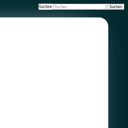
Suchen