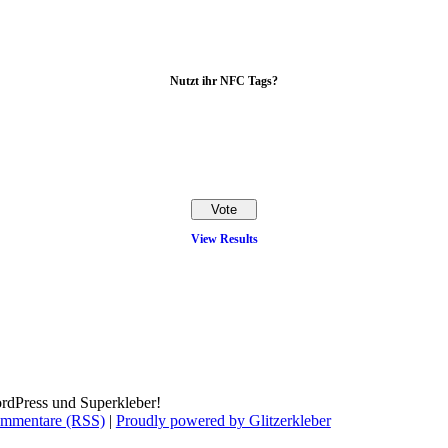
Nutzt ihr NFC Tags?
View Results
rdPress und Superkleber!
mmentare (RSS)
|
Proudly powered by Glitzerkleber