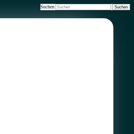
Suchen