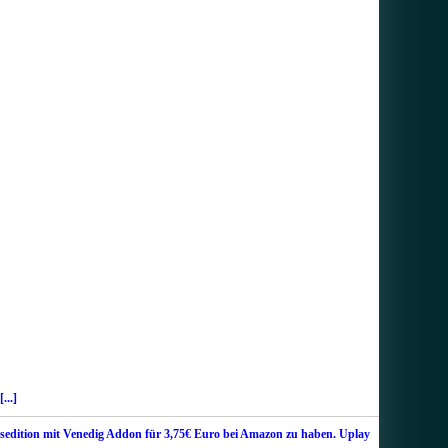
[...]
sedition mit Venedig Addon für 3,75€ Euro bei Amazon zu haben. Uplay