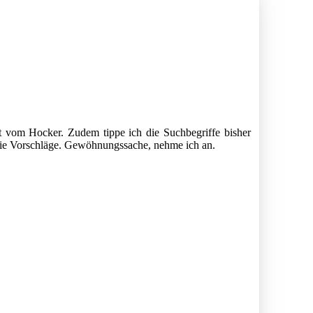
t vom Hocker. Zudem tippe ich die Suchbegriffe bisher
die Vorschläge. Gewöhnungssache, nehme ich an.