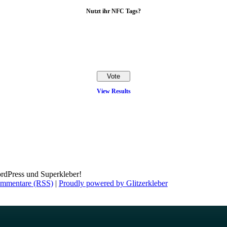
Nutzt ihr NFC Tags?
View Results
rdPress und Superkleber!
mmentare (RSS)
|
Proudly powered by Glitzerkleber