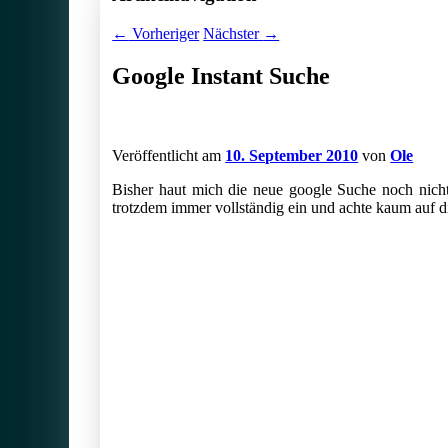
←
Vorheriger
Nächster
→
Google Instant Suche
Veröffentlicht am
10. September 2010
von
Ole
Bisher haut mich die neue google Suche noch nich
trotzdem immer vollständig ein und achte kaum auf 