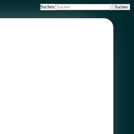
Suchen