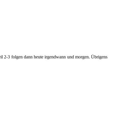
eil 2-3 folgen dann heute irgendwann und morgen. Übrigens