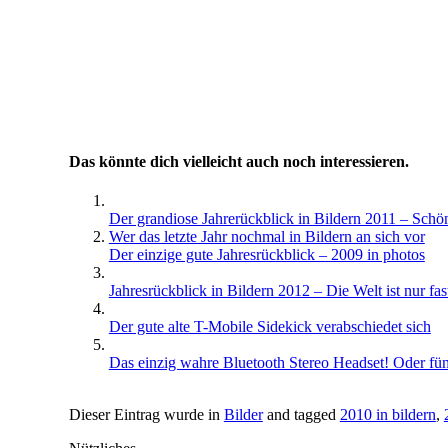
Das könnte dich vielleicht auch noch interessieren.
Der grandiose Jahrerückblick in Bildern 2011 – Schö
Wer das letzte Jahr nochmal in Bildern an sich vor
Der einzige gute Jahresrückblick – 2009 in photos
Jahresrückblick in Bildern 2012 – Die Welt ist nur fa
Der gute alte T-Mobile Sidekick verabschiedet sich
Das einzig wahre Bluetooth Stereo Headset! Oder fün
Dieser Eintrag wurde in
Bilder
and tagged
2010 in bildern
,