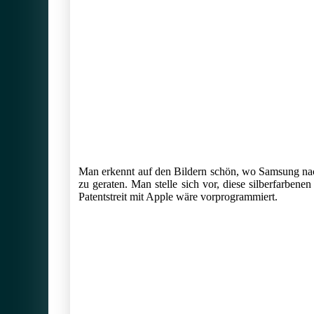
Man erkennt auf den Bildern schön, wo Samsung nac
zu geraten. Man stelle sich vor, diese silberfarben
Patentstreit mit Apple wäre vorprogrammiert.