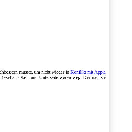
hbessern musste, um nicht wieder in
Konflikt mit Apple
en Bezel an Ober- und Unterseite wären weg. Der nächste