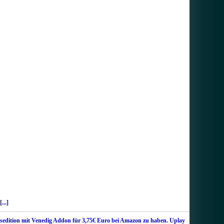
[...]
sedition mit Venedig Addon für 3,75€ Euro bei Amazon zu haben. Uplay