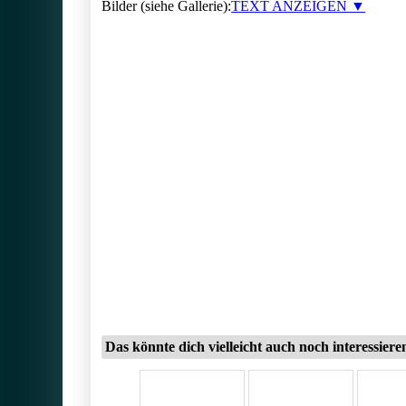
Bilder (siehe Gallerie):
TEXT ANZEIGEN ▼
Das könnte dich vielleicht auch noch interessiere