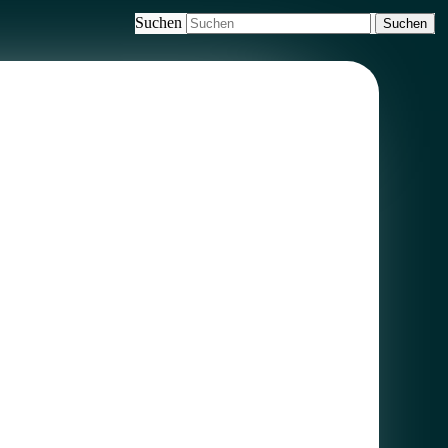
Suchen