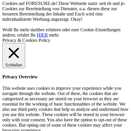
Cookies auf FORESURE.de! Diese Webseite nutzt -seit eh und je-
Cookies zur Bereitstellung von Diensten, u.a. dienen diese zur
besseren Bereitstellung der Inhalte und Euch wird eine
individualisierte Werbung angezeigt.
Okay!
Wollt Ihr mehr darüber erfahren oder eure Cookie-Einstellungen
ändern, erfahrt Ihr
HIER
mehr.
Privacy & Cookies Policy
Schließen
Privacy Overview
This website uses cookies to improve your experience while you
navigate through the website. Out of these, the cookies that are
categorized as necessary are stored on your browser as they are
essential for the working of basic functionalities of the website. We
also use third-party cookies that help us analyze and understand how
you use this website. These cookies will be stored in your browser
only with your consent. You also have the option to opt-out of these
cookies. But opting out of some of these cookies may affect your
browsing experience.