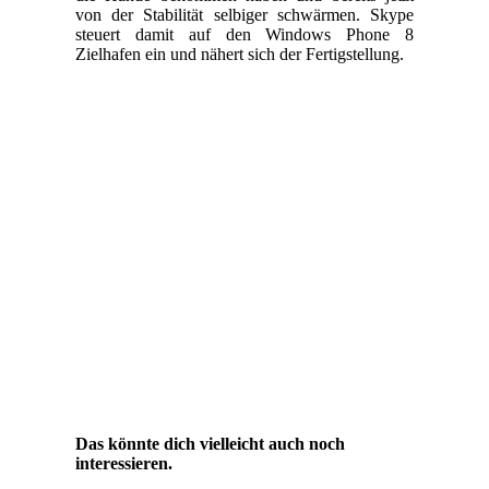
von der Stabilität selbiger schwärmen. Skype
steuert damit auf den Windows Phone 8
Zielhafen ein und nähert sich der Fertigstellung.
Das könnte dich vielleicht auch noch
interessieren.