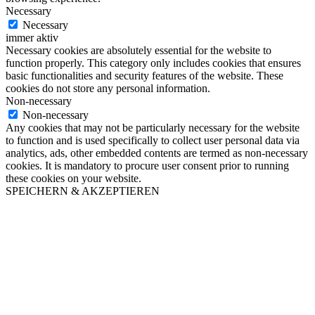
Necessary
Necessary
immer aktiv
Necessary cookies are absolutely essential for the website to
function properly. This category only includes cookies that ensures
basic functionalities and security features of the website. These
cookies do not store any personal information.
Non-necessary
Non-necessary
Any cookies that may not be particularly necessary for the website
to function and is used specifically to collect user personal data via
analytics, ads, other embedded contents are termed as non-necessary
cookies. It is mandatory to procure user consent prior to running
these cookies on your website.
SPEICHERN & AKZEPTIEREN