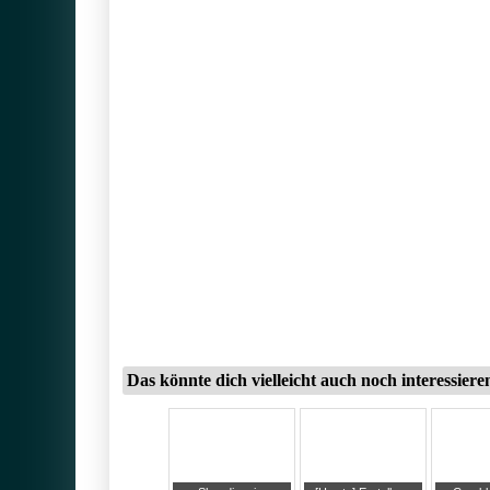
Das könnte dich vielleicht auch noch interessiere