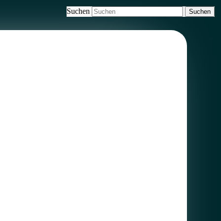
Suchen