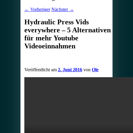
←
Vorheriger
Nächster
→
Hydraulic Press Vids
everywhere – 5 Alternativen
für mehr Youtube
Videoeinnahmen
Veröffentlicht am
2. Juni 2016
von
Ole