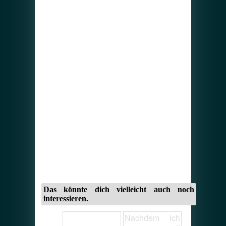
Das könnte dich vielleicht auch noch
interessieren.
Nachdem ich