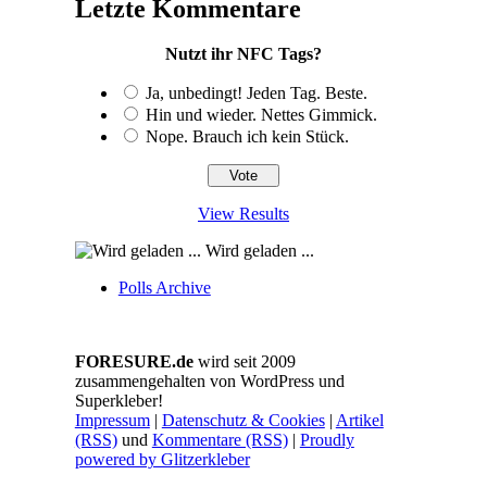
Letzte Kommentare
Nutzt ihr NFC Tags?
Ja, unbedingt! Jeden Tag. Beste.
Hin und wieder. Nettes Gimmick.
Nope. Brauch ich kein Stück.
View Results
Wird geladen ...
Polls Archive
FORESURE.de
wird seit 2009
zusammengehalten von WordPress und
Superkleber!
Impressum
|
Datenschutz & Cookies
|
Artikel
(RSS)
und
Kommentare (RSS)
|
Proudly
powered by Glitzerkleber