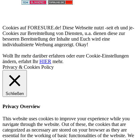
Cookies auf FORESURE.de! Diese Webseite nutzt -seit eh und je-
Cookies zur Bereitstellung von Diensten, u.a. dienen diese zur
besseren Bereitstellung der Inhalte und Euch wird eine
individualisierte Werbung angezeigt.
Okay!
Wollt Ihr mehr darüber erfahren oder eure Cookie-Einstellungen
ändern, erfahrt Ihr
HIER
mehr.
Privacy & Cookies Policy
Schließen
Privacy Overview
This website uses cookies to improve your experience while you
navigate through the website. Out of these, the cookies that are
categorized as necessary are stored on your browser as they are
essential for the working of basic functionalities of the website. We