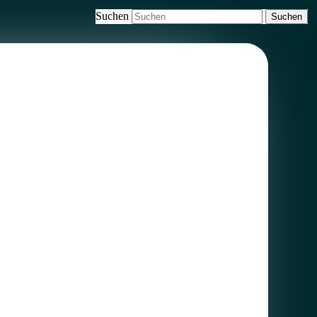
Suchen